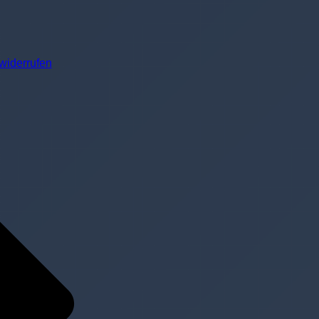
widerrufen