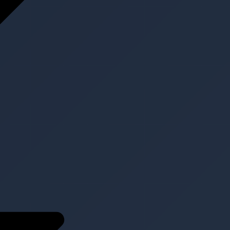
Projekte
Aktuell
Kontakt
Kontakt