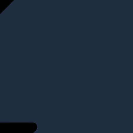
Projekte
Aktuell
Kontakt
Kontakt