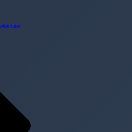
widerrufen