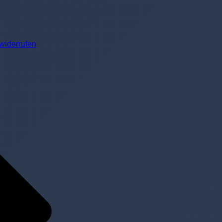
widerrufen