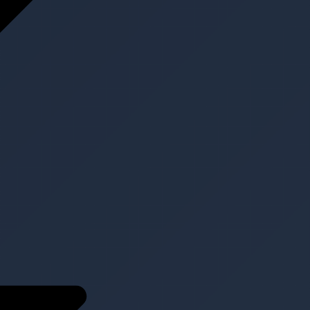
Projekte
Aktuell
Kontakt
Kontakt