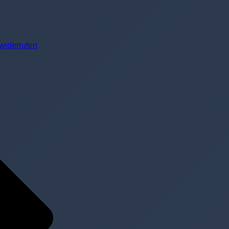
widerrufen