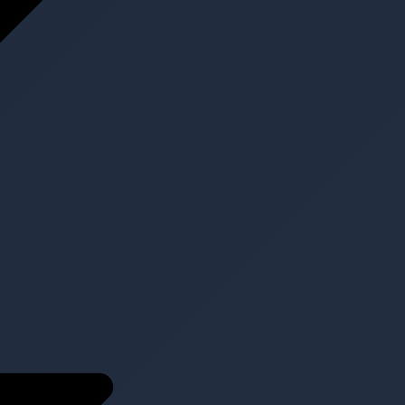
Projekte
Aktuell
Kontakt
Kontakt