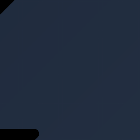
Projekte
Aktuell
Kontakt
Kontakt