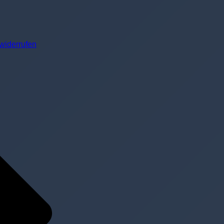
widerrufen